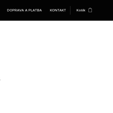
DOPRAVA A PLATBA
KONTAKT
Košík
.