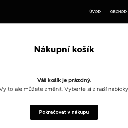
ÚVOD
OBCHOD
Nákupní košík
Váš košík je prázdný.
Vy to ale můžete změnit. Vyberte si z naší nabídky
Pokračovat v nákupu