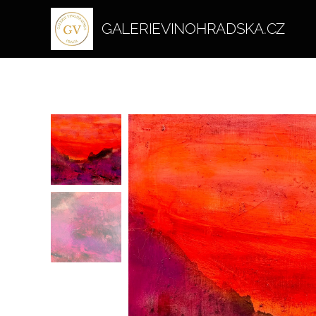
GALERIEVINOHRADSKA.CZ